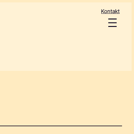
Kontakt