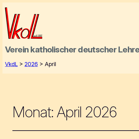
Verein katholischer deutscher
Lehre
VkdL
>
2026
>
April
Monat:
April 2026