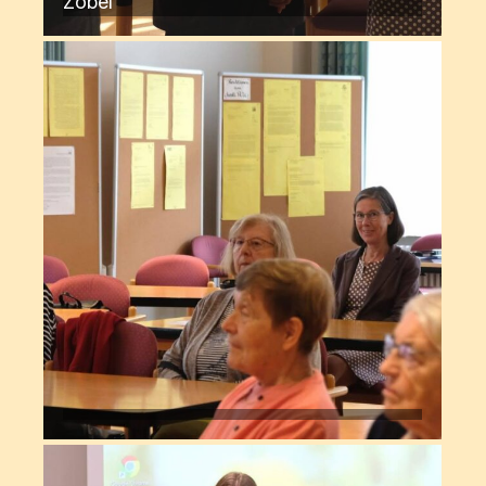
Zobel