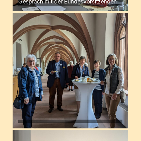
Gespräch mit der Bundesvorsitzenden