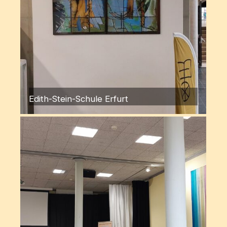
Edith-Stein-Schule Erfurt