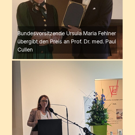
Bundesvorsitzende Ursula Maria Fehlner
übergibt den Preis an Prof. Dr. med. Paul
Cullen