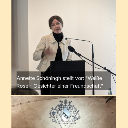
Annette Schöningh stellt vor: "Weiße
Rose - Gesichter einer Freundschaft"