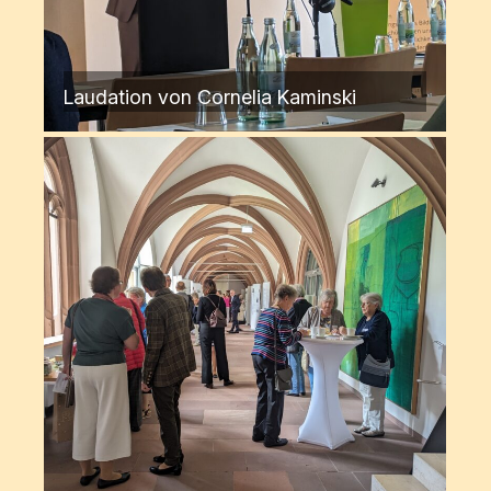
Laudation von Cornelia Kaminski