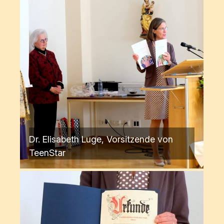
Dr. Elisabeth Luge, Vorsitzende von
TeenStar