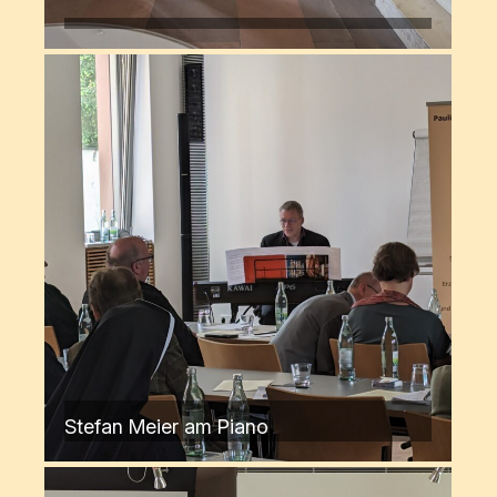
Stefan Meier am Piano