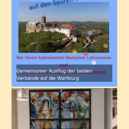
Gemeinsamer Ausflug der beiden
Verbände auf die Wartburg