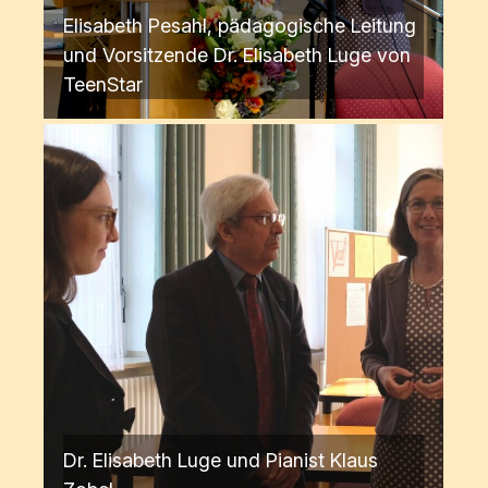
Elisabeth Pesahl, pädagogische Leitung
und Vorsitzende Dr. Elisabeth Luge von
TeenStar
Dr. Elisabeth Luge und Pianist Klaus