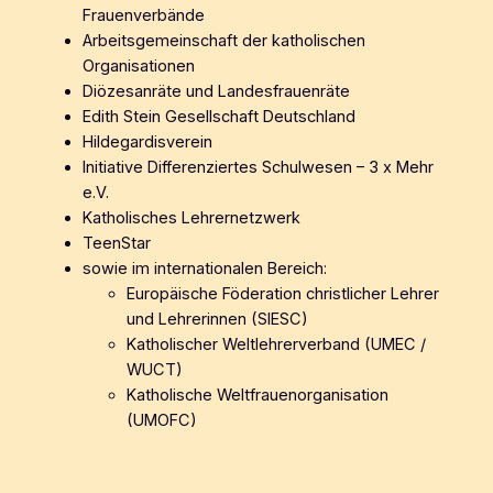
Frauenverbände
Arbeitsgemeinschaft der katholischen
Organisationen
Diözesanräte und Landesfrauenräte
Edith Stein Gesellschaft Deutschland
Hildegardisverein
Initiative Differenziertes Schulwesen – 3 x Mehr
e.V.
Katholisches Lehrernetzwerk
TeenStar
sowie im internationalen Bereich:
Europäische Föderation christlicher Lehrer
und Lehrerinnen (SIESC)
Katholischer Weltlehrerverband (UMEC /
WUCT)
Katholische Weltfrauenorganisation
(UMOFC)