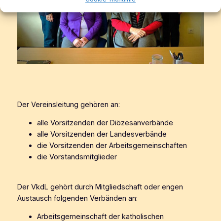
Der Vereinsleitung gehören an:
alle Vorsitzenden der Diözesanverbände
alle Vorsitzenden der Landesverbände
die Vorsitzenden der Arbeitsgemeinschaften
die Vorstandsmitglieder
Der VkdL gehört durch Mitgliedschaft oder engen
Austausch folgenden Verbänden an:
Arbeitsgemeinschaft der katholischen