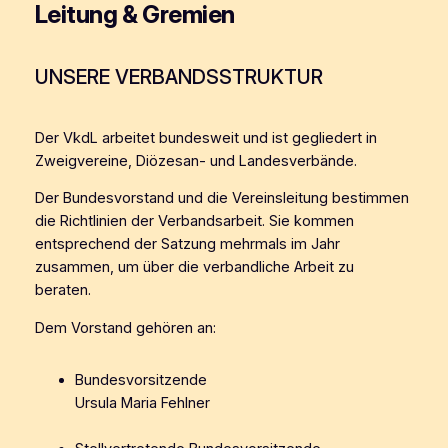
Leitung & Gremien
UNSERE VERBANDSSTRUKTUR
Der VkdL arbeitet bundesweit und ist gegliedert in
Zweigvereine, Diözesan- und Landesverbände.
Der Bundesvorstand und die Vereinsleitung bestimmen
die Richtlinien der Verbandsarbeit. Sie kommen
entsprechend der Satzung mehrmals im Jahr
zusammen, um über die verbandliche Arbeit zu
beraten.
Dem Vorstand gehören an:
Bundesvorsitzende
Ursula Maria Fehlner