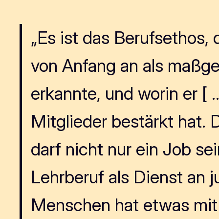
„Es ist das Berufsethos,
von Anfang an als maßge
erkannte, und worin er [ 
Mitglieder bestärkt hat. 
darf nicht nur ein Job sei
Lehrberuf als Dienst an 
Menschen hat etwas mit