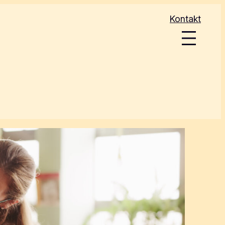
Kontakt