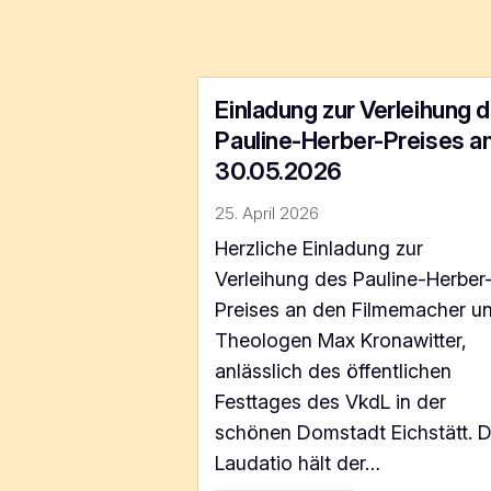
Einladung zur Verleihung 
Pauline-Herber-Preises a
30.05.2026
25. April 2026
Herzliche Einladung zur
Verleihung des Pauline-Herber
Preises an den Filmemacher u
Theologen Max Kronawitter,
anlässlich des öffentlichen
Festtages des VkdL in der
schönen Domstadt Eichstätt. D
Laudatio hält der…