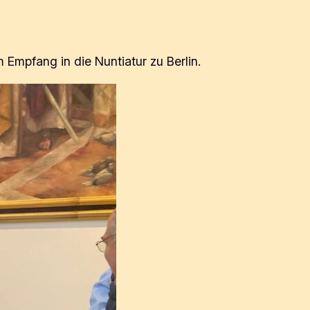
 Empfang in die Nuntiatur zu Berlin.