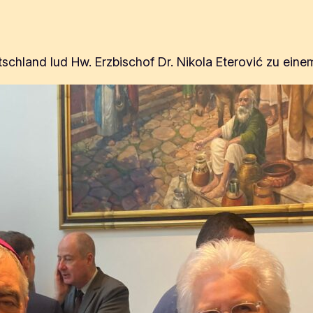
chland lud Hw. Erzbischof Dr. Nikola Eterović zu einem