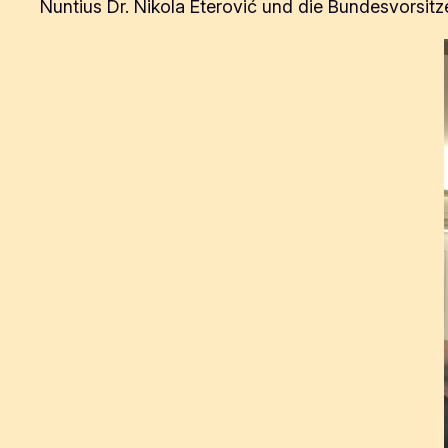
Nuntius Dr. Nikola Eterović und die Bundesvorsit