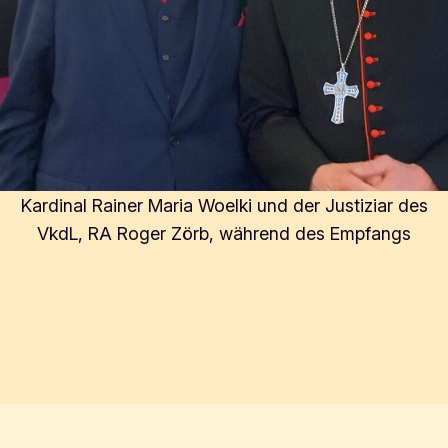
Kardinal Rainer Maria Woelki und der Justiziar des
VkdL, RA Roger Zörb, während des Empfangs