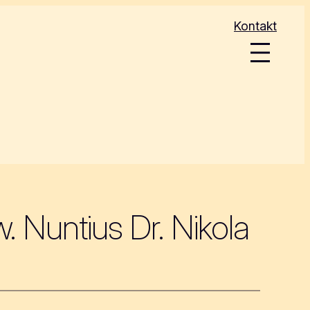
Kontakt
 Nuntius Dr. Nikola