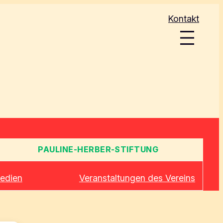
Kontakt
PAULINE-HERBER-STIFTUNG
edien
Veranstaltungen des Vereins