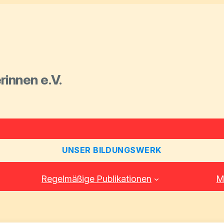
rinnen e.V.
UNSER BILDUNGSWERK
Regelmäßige Publikationen
M