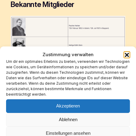
Bekannte Mitglieder
Zustimmung verwalten
Um dir ein optimales Erlebnis zu bieten, verwenden wir Technologien
wie Cookies, um Geräteinformationen zu speichern und/oder darauf
zuzugreifen. Wenn du diesen Technologien zustimmst, können wir
Daten wie das Surfverhalten oder eindeutige IDs auf dieser Website
verarbeiten. Wenn du deine Zustimmung nicht erteilst oder
zurückziehst, können bestimmte Merkmale und Funktionen
beeinträchtigt werden.
Akzeptieren
Ablehnen
Einstellungen ansehen