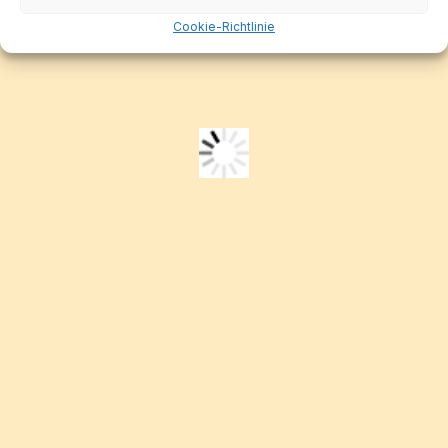
Cookie-Richtlinie