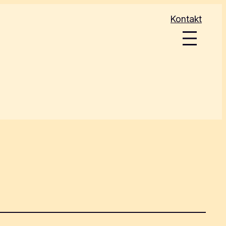
Kontakt