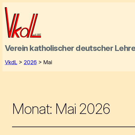
Verein katholischer deutscher
Lehre
VkdL
>
2026
>
Mai
Monat:
Mai 2026